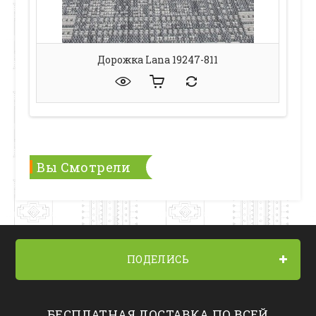
Дорожка Lana 19247-811
Вы Смотрели
ПОДЕЛИСЬ
БЕСПЛАТНАЯ ДОСТАВКА ПО ВСЕЙ