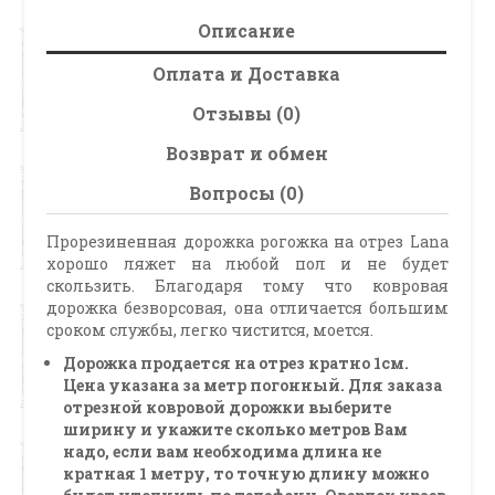
Описание
Оплата и Доставка
Отзывы (0)
Возврат и обмен
Вопросы (0)
Прорезиненная дорожка рогожка на отрез Lana
хорошо ляжет на любой пол и не будет
скользить. Благодаря тому что ковровая
дорожка безворсовая, она отличается большим
сроком службы, легко чистится, моется.
Дорожка продается на отрез кратно 1см.
Цена указана за метр погонный. Для заказа
отрезной ковровой дорожки выберите
ширину и укажите сколько метров Вам
надо, если вам необходима длина не
кратная 1 метру, то точную длину можно