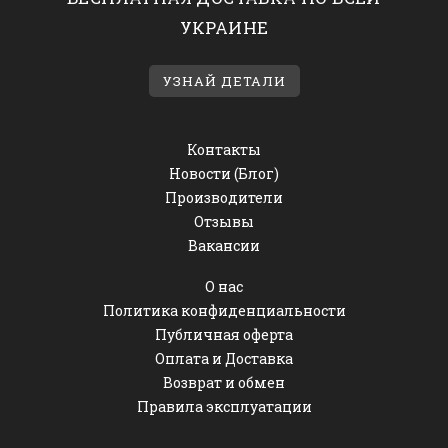
УКРАИНЕ
УЗНАЙ ДЕТАЛИ
Контакты
Новости (Блог)
Производители
Отзывы
Вакансии
О нас
Политика конфиденциальности
Публичная оферта
Оплата и Доставка
Возврат и обмен
Правила эксплуатации