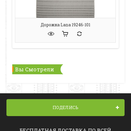
Дорожка Lana 19246-101
Вы Смотрели
ПОДЕЛИСЬ
БЕСПЛАТНАЯ ДОСТАВКА ПО ВСЕЙ