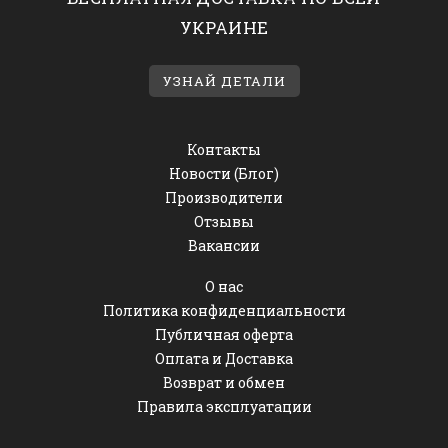
УКРАИНЕ
УЗНАЙ ДЕТАЛИ
Контакты
Новости (Блог)
Производители
Отзывы
Вакансии
О нас
Политика конфиденциальности
Публичная оферта
Оплата и Доставка
Возврат и обмен
Правила эксплуатации