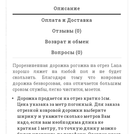
Описание
Оплата и Доставка
Отзывы (0)
Возврат и обмен
Вопросы (0)
Прорезиненная дорожка рогожка на отрез Lana
хорошо ляжет на любой пол и не будет
скользить. Благодаря тому что ковровая
дорожка безворсовая, она отличается большим
сроком службы, легко чистится, моется.
Дорожка продается на отрез кратно 1см.
Цена указана за метр погонный. Для заказа
отрезной ковровой дорожки выберите
ширину и укажите сколько метров Вам
надо, если вам необходима длина не
кратная 1 метру, то точную длину можно