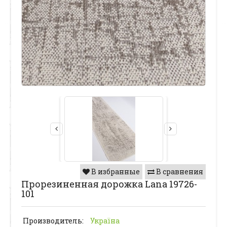
В избранные
В сравнения
Прорезиненная дорожка Lana 19726-
101
Производитель:
Україна