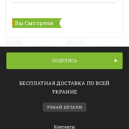
Вы Смотрели
ПОДЕЛИСЬ
БЕСПЛАТНАЯ ДОСТАВКА ПО ВСЕЙ
УКРАИНЕ
УЗНАЙ ДЕТАЛИ
Контакты