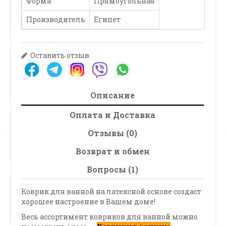
Форма
Прямоугольная
Производитель
Египет
Оставить отзыв
Описание
Оплата и Доставка
Отзывы (0)
Возврат и обмен
Вопросы (1)
Коврик для ванной на латексной основе создаст
хорошее настроение в Вашем доме!
Весь ассортимент ковриков для ванной можно