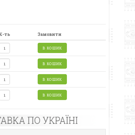
К-ть
Замовити
В КОШИК
В КОШИК
В КОШИК
В КОШИК