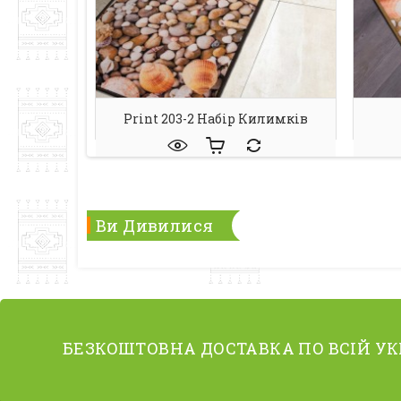
Print 203-2 Набір Килимків
Ви Дивилися
БЕЗКОШТОВНА ДОСТАВКА ПО ВСІЙ УК