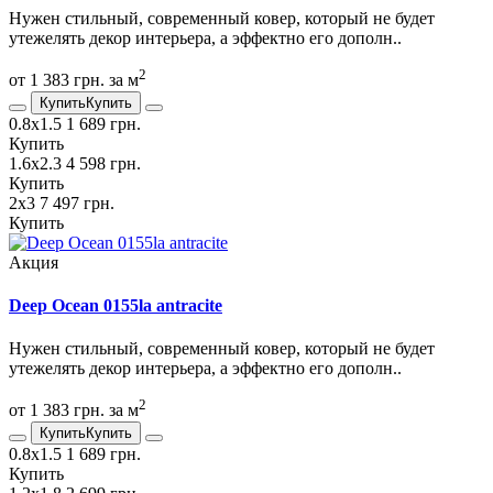
Нужен стильный, современный ковер, который не будет
утежелять декор интерьера, а эффектно его дополн..
2
от 1 383 грн. за м
Купить
Купить
0.8х1.5
1 689 грн.
Купить
1.6х2.3
4 598 грн.
Купить
2х3
7 497 грн.
Купить
Акция
Deep Ocean 0155la antracite
Нужен стильный, современный ковер, который не будет
утежелять декор интерьера, а эффектно его дополн..
2
от 1 383 грн. за м
Купить
Купить
0.8х1.5
1 689 грн.
Купить