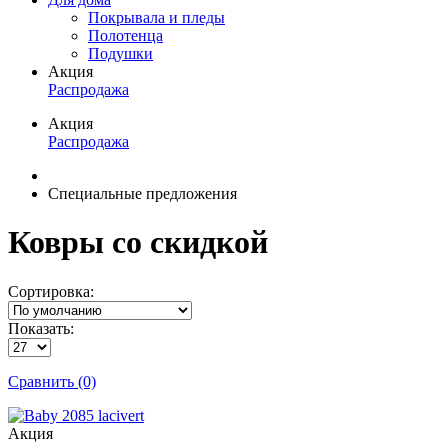
Покрывала и пледы
Полотенца
Подушки
Акция
Распродажа
Акция
Распродажа
Специальные предложения
Ковры со скидкой
Сортировка:
Показать:
Сравнить (0)
Акция