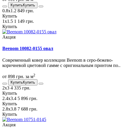
Купить
Купить
0.8х1.2
849 грн.
Купить
1х1.5
1 149 грн.
Купить
Акция
Beenom 10082-0155 овал
Современный ковер коллекции Beenom в серо-бежево-
коричневой цветовой гамме с оригинальным принтом по..
2
от 898 грн. за м
Купить
Купить
2х3
4 335 грн.
Купить
2.4х3.4
5 896 грн.
Купить
2.8х3.8
7 688 грн.
Купить
Акция