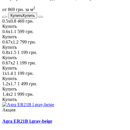
2
от 869 грн. за м
Купить
Купить
0.5х0.8
469 грн.
Купить
0.6х1.1
599 грн.
Купить
0.67х1.2
799 грн.
Купить
0.8х1.5
1 199 грн.
Купить
0.67х2
1 199 грн.
Купить
1х1.4
1 199 грн.
Купить
1.2х1.7
1 499 грн.
Купить
1.4х2
1 999 грн.
Купить
Акция
Agra ER21B l.gray-beige