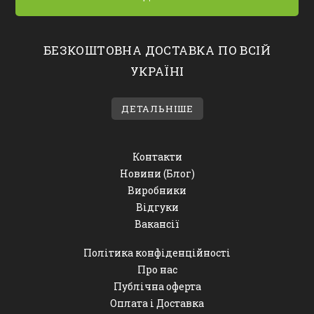
БЕЗКОШТОВНА ДОСТАВКА ПО ВСІЙ
УКРАЇНІ
ДЕТАЛЬНІШЕ
Контакти
Новини (Блог)
Виробники
Відгуки
Вакансії
Політика конфіденційності
Про нас
Публічна оферта
Оплата і Доставка