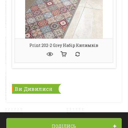
Print 202-2 Grey Набір Килимків
Ви Дивилися
ПОДІЛИСЬ