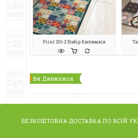
Print 201-2 Набір Килимків
Ta
Ви Дивилися
БЕЗКОШТОВНА ДОСТАВКА ПО ВСІЙ УК